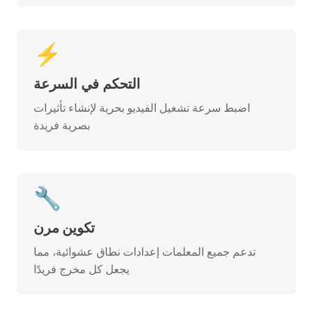
⚡
التحكم في السرعة
اضبط سرعة تشغيل الفيديو بحرية لإنشاء تأثيرات
بصرية فريدة
🔧
تكوين مرن
تدعم جميع المعلمات إعدادات نطاق عشوائية، مما
يجعل كل مخرج فريدًا