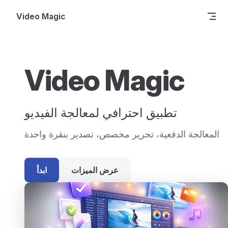
Skip to content
Video Magic
Video Magic
تطبيق احترافي لمعالجة الفيديو
المعالجة الدفعية، تحرير مخصص، تصدير بنقرة واحدة
عرض الميزات
ابدأ