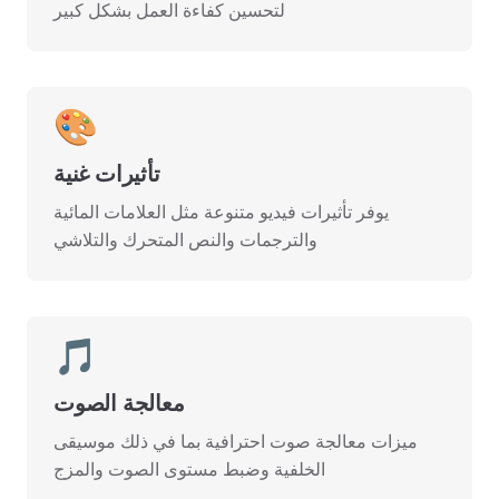
لتحسين كفاءة العمل بشكل كبير
🎨
تأثيرات غنية
يوفر تأثيرات فيديو متنوعة مثل العلامات المائية
والترجمات والنص المتحرك والتلاشي
🎵
معالجة الصوت
ميزات معالجة صوت احترافية بما في ذلك موسيقى
الخلفية وضبط مستوى الصوت والمزج