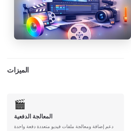
الميزات
🎬
المعالجة الدفعية
دعم إضافة ومعالجة ملفات فيديو متعددة دفعة واحدة