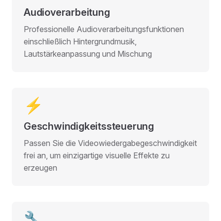
Audioverarbeitung
Professionelle Audioverarbeitungsfunktionen
einschließlich Hintergrundmusik,
Lautstärkeanpassung und Mischung
⚡
Geschwindigkeitssteuerung
Passen Sie die Videowiedergabegeschwindigkeit
frei an, um einzigartige visuelle Effekte zu
erzeugen
🔧