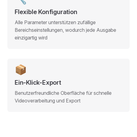
Flexible Konfiguration
Alle Parameter unterstützen zufällige
Bereichseinstellungen, wodurch jede Ausgabe
einzigartig wird
📦
Ein-Klick-Export
Benutzerfreundliche Oberfläche für schnelle
Videoverarbeitung und Export