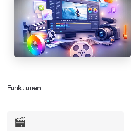
Funktionen
🎬