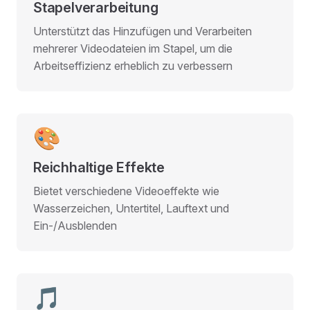
Stapelverarbeitung
Unterstützt das Hinzufügen und Verarbeiten
mehrerer Videodateien im Stapel, um die
Arbeitseffizienz erheblich zu verbessern
🎨
Reichhaltige Effekte
Bietet verschiedene Videoeffekte wie
Wasserzeichen, Untertitel, Lauftext und
Ein-/Ausblenden
🎵